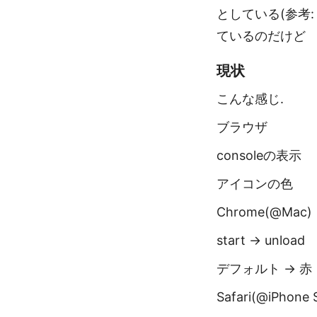
としている(参考
ているのだけど
現状
こんな感じ.
ブラウザ
consoleの表示
アイコンの色
Chrome(@Mac)
start -> unload
デフォルト -> 赤
Safari(@iPhone 