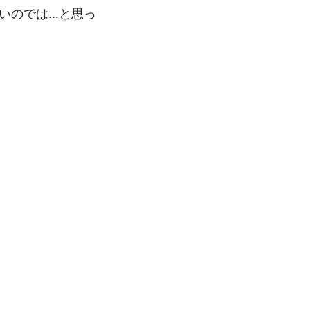
でいいのでは…と思っ