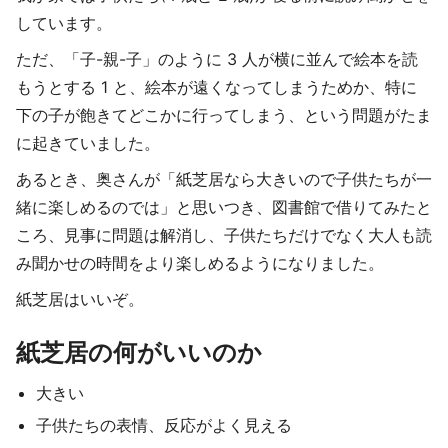
しています。
ただ、「子-親-子」のように 3 人が横に並んで絵本を読
もうとする 1 と、絵本が遠くなってしまうためか、特に
下の子が飽きてどこかに行ってしまう、という問題がたま
に起きていました。
あるとき、奥さんが「紙芝居なら大きいので子供たちが一
緒に楽しめるのでは」と思いつき、図書館で借りてみたと
ころ、見事に問題は解消し、子供たちだけでなく大人も読
み聞かせの時間をより楽しめるようになりました。
紙芝居はいいぞ。
紙芝居の何がいいのか
大きい
子供たちの表情、反応がよく見える