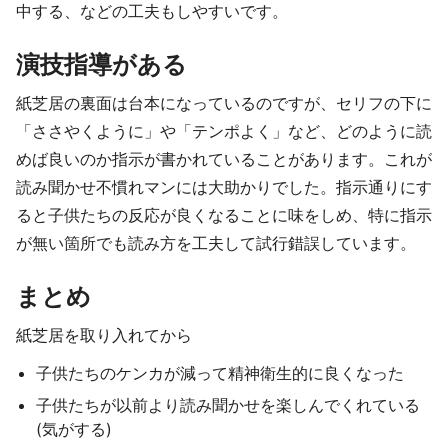
中する、などの工夫もしやすいです。
演技指導がある
紙芝居の裏面は台本になっているのですが、セリフの下に
「ささやくように」や「テンポよく」など、どのように読
めば良いのか指示が書かれていることがあります。これが
読み聞かせ不慣れマンには大助かりでした。指示通りにす
ると子供たちの反応が良くなることに味をしめ、特に指示
が無い箇所でも読み方を工夫して試行錯誤しています。
まとめ
紙芝居を取り入れてから
子供たちのケンカが減って精神衛生的に良くなった
子供たちが以前より読み聞かせを楽しんでくれている
(気がする)