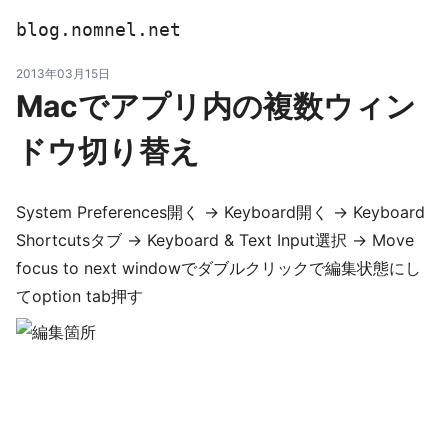
blog.nomnel.net
2013年03月15日
Macでアプリ内の複数ウィン
ドウ切り替え
System Preferences開く -> Keyboard開く -> Keyboard
Shortcutsタブ -> Keyboard & Text Input選択 -> Move
focus to next windowでダブルクリックで編集状態にし
てoption tab押す